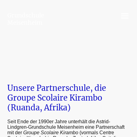
Grundschule
Meisenheim
Unsere Partnerschule, die
Groupe Scolaire Kirambo
(Ruanda, Afrika)
Seit Ende der 1990er Jahre unterhält die Astrid-
Lindgren-Grundschule Meisenheim eine Partnerschaft
mit der
Groupe Scolaire Kirambo
(vormals Centre