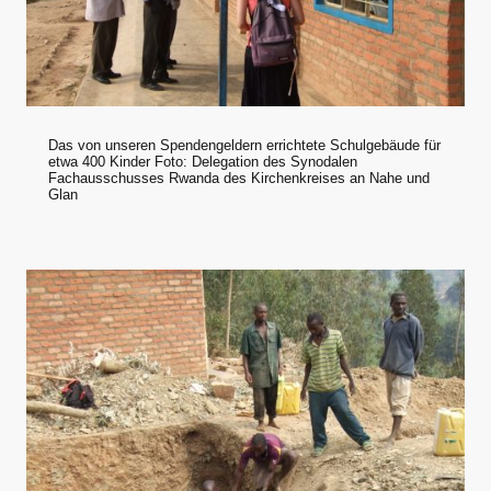
Das von unseren Spendengeldern errichtete Schulgebäude für
etwa 400 Kinder Foto: Delegation des Synodalen
Fachausschusses Rwanda des Kirchenkreises an Nahe und
Glan