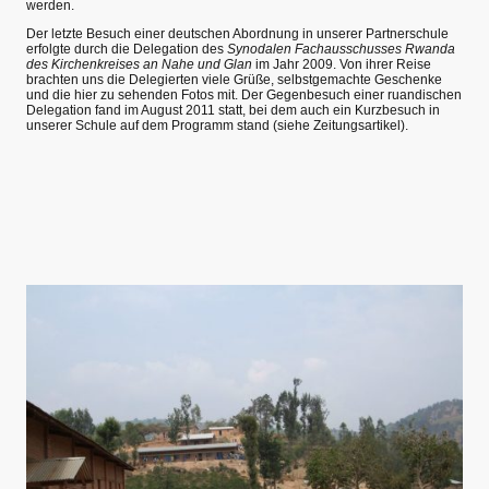
werden.
Der letzte Besuch einer deutschen Abordnung in unserer Partnerschule
erfolgte durch die Delegation des
Synodalen Fachausschusses Rwanda
des Kirchenkreises an Nahe und Glan
im Jahr 2009. Von ihrer Reise
brachten uns die Delegierten viele Grüße, selbstgemachte Geschenke
und die hier zu sehenden Fotos mit. Der Gegenbesuch einer ruandischen
Delegation fand im August 2011 statt, bei dem auch ein Kurzbesuch in
unserer Schule auf dem Programm stand (siehe Zeitungsartikel).