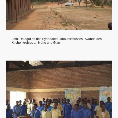
Foto: Delegation des Synodalen Fahausschusses Rwanda des
Kirchenkreises an Nahe und Glan